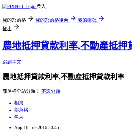
登入
我的部落格
我的部落格後台
我的帳號
登出
農地抵押貸款利率,不動產抵押
跳到主文
農地抵押貸款利率,不動產抵押貸款利率
部落格全站分類：
不設分類
相簿
部落格
名片
Aug
16
Tue
2016
20:45