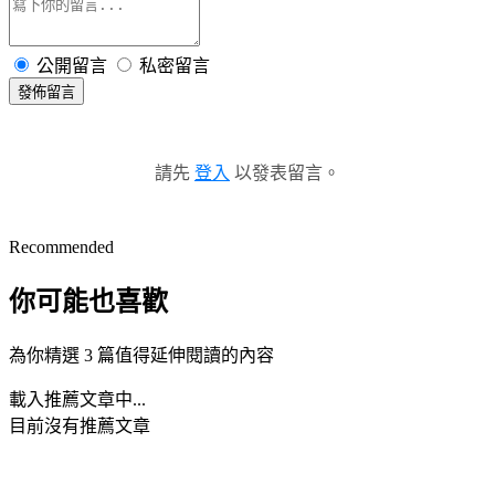
公開留言
私密留言
發佈留言
請先
登入
以發表留言。
Recommended
你可能也喜歡
為你精選 3 篇值得延伸閱讀的內容
載入推薦文章中...
目前沒有推薦文章