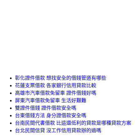
彰化證件借款 想找安全的借錢管道有哪些
花蓮支票借款 各家銀行信用貸款比較
高雄市汽車借款免留車 證件借錢好嗎
屏東汽車借款免留車 生活好艱難
雙證件借錢 證件借款安全嗎
台東借錢方法 身分證借款安全嗎
台南民間代書借款 比這還低利的貸款是哪種貸款方案
台北民間信貸 沒工作信用貸款辦的過嗎