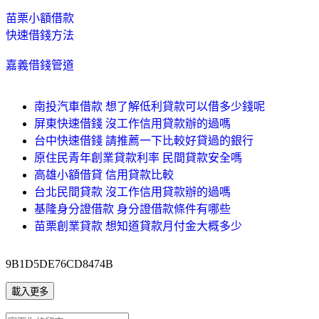
苗栗小額借款
快速借錢方法
嘉義借錢管道
南投汽車借款 想了解低利貸款可以借多少錢呢
屏東快速借錢 沒工作信用貸款辦的過嗎
台中快速借錢 請推薦一下比較好貸過的銀行
原住民青年創業貸款利率 民間貸款安全嗎
高雄小額借貸 信用貸款比較
台北民間貸款 沒工作信用貸款辦的過嗎
基隆身分證借款 身分證借款條件有哪些
苗栗創業貸款 想知道貸款月付金大概多少
9B1D5DE76CD8474B
載入更多