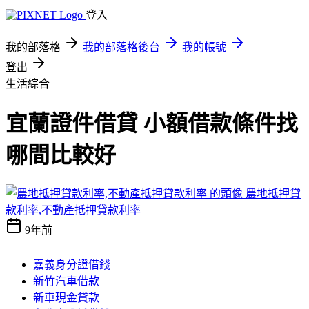
登入
我的部落格
我的部落格後台
我的帳號
登出
生活綜合
宜蘭證件借貸 小額借款條件找
哪間比較好
農地抵押貸
款利率,不動產抵押貸款利率
9年前
嘉義身分證借錢
新竹汽車借款
新車現金貸款