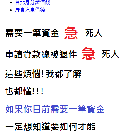
台北身分證借錢
屏東汽車借錢